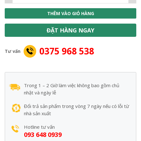
THÊM VÀO GIỎ HÀNG
ĐẶT HÀNG NGAY
0375 968 538
Tư vấn
Trong 1 – 2 Giờ làm việc không bao gồm chủ
nhật và ngày lễ
Đổi trả sản phẩm trong vòng 7 ngày nếu có lỗi từ
nhà sản xuất
Hotline tư vấn
093 648 0939