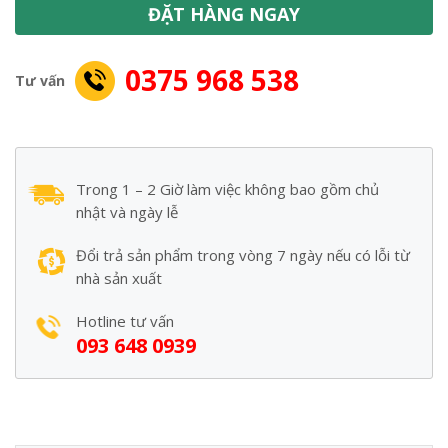
ĐẶT HÀNG NGAY
0375 968 538
Tư vấn
Trong 1 – 2 Giờ làm việc không bao gồm chủ
nhật và ngày lễ
Đổi trả sản phẩm trong vòng 7 ngày nếu có lỗi từ
nhà sản xuất
Hotline tư vấn
093 648 0939