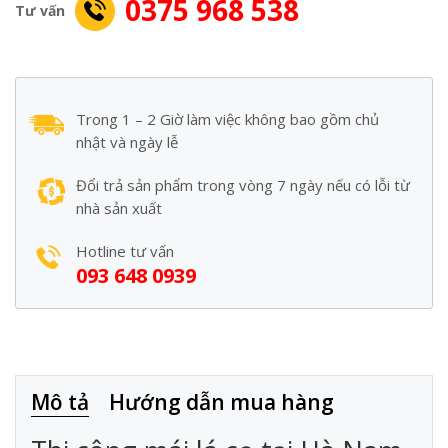
0375 968 538
Tư vấn
Trong 1 – 2 Giờ làm việc không bao gồm chủ
nhật và ngày lễ
Đổi trả sản phẩm trong vòng 7 ngày nếu có lỗi từ
nhà sản xuất
Hotline tư vấn
093 648 0939
Mô tả
Hướng dẫn mua hàng