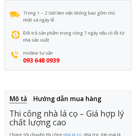
Trong 1 – 2 Giờ làm việc không bao gồm chủ
nhật và ngày lễ
Đổi trả sản phẩm trong vòng 7 ngày nếu có lỗi từ
nhà sản xuất
Hotline tư vấn
093 648 0939
Mô tả
Hướng dẫn mua hàng
Thi công nhà lá cọ – Giá hợp lý
chất lượng cao
Chúng tôi chuyên thi công
nhà lá cọ
,
nhà tre, lợp mái lá