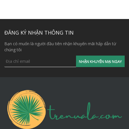
ĐĂNG KÝ NHẬN THÔNG TIN
Bạn có muốn là người đầu tiên nhận khuyến mãi hấp dẫn từ
chúng tôi