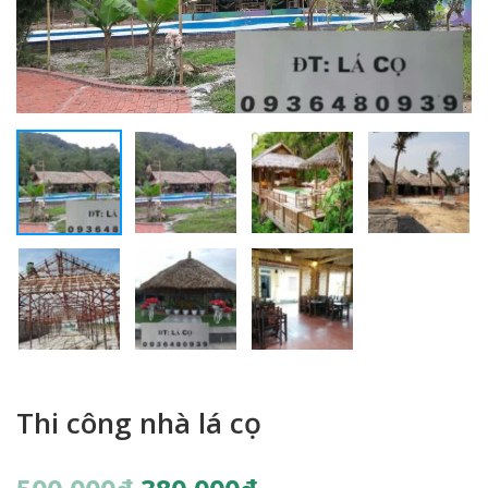
Thi công nhà lá cọ