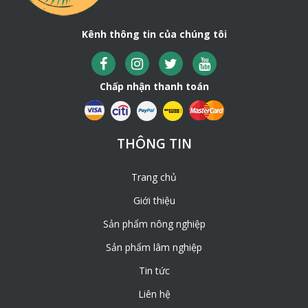
Kênh thông tin của chúng tôi
Chấp nhận thanh toán
THÔNG TIN
Trang chủ
Giới thiệu
Sản phẩm nông nghiệp
Sản phẩm lâm nghiệp
Tin tức
Liên hệ