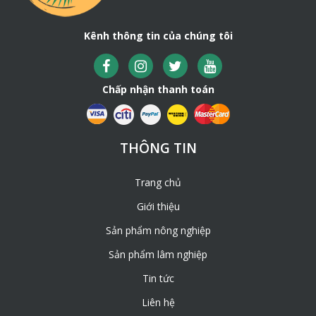
Kênh thông tin của chúng tôi
Chấp nhận thanh toán
THÔNG TIN
Trang chủ
Giới thiệu
Sản phẩm nông nghiệp
Sản phẩm lâm nghiệp
Tin tức
Liên hệ