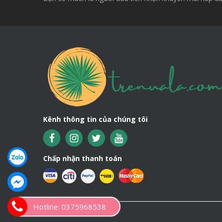
Kênh thông tin của chúng tôi
Chấp nhận thanh toán
Hotline: 0375968538