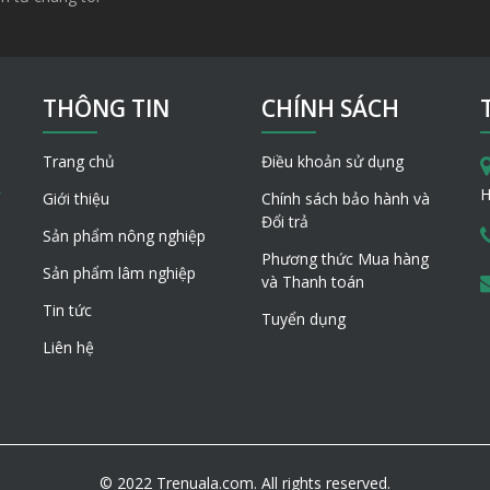
THÔNG TIN
CHÍNH SÁCH
Trang chủ
Điều khoản sử dụng
H
Giới thiệu
Chính sách bảo hành và
Đổi trả
Sản phẩm nông nghiệp
Phương thức Mua hàng
Sản phẩm lâm nghiệp
và Thanh toán
Tin tức
Tuyển dụng
Liên hệ
© 2022 Trenuala.com. All rights reserved.