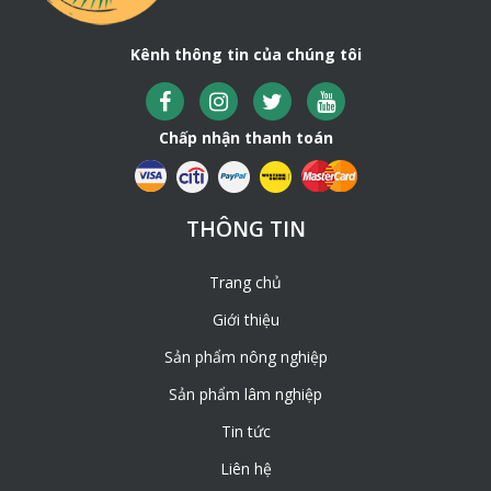
Kênh thông tin của chúng tôi
Chấp nhận thanh toán
THÔNG TIN
Trang chủ
Giới thiệu
Sản phẩm nông nghiệp
Sản phẩm lâm nghiệp
Tin tức
Liên hệ