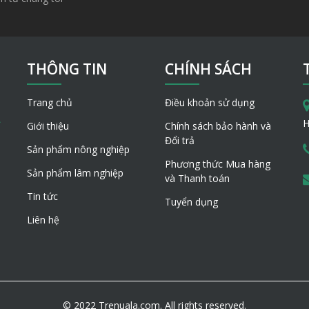
THÔNG TIN
CHÍNH SÁCH
Trang chủ
Điều khoản sử dụng
H
Giới thiệu
Chính sách bảo hành và
Đổi trả
Sản phẩm nông nghiệp
Phương thức Mua hàng
Sản phẩm lâm nghiệp
và Thanh toán
Tin tức
Tuyển dụng
Liên hệ
© 2022 Trenuala.com. All rights reserved.