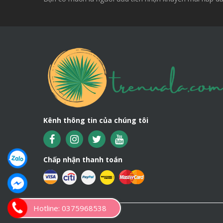
Kênh thông tin của chúng tôi
Chấp nhận thanh toán
Hotline: 0375968538