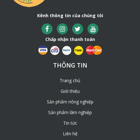
Kênh thông tin của chúng tôi
Chấp nhận thanh toán
THÔNG TIN
Trang chủ
Giới thiệu
Sản phẩm nông nghiệp
Sản phẩm lâm nghiệp
Tin tức
Liên hệ