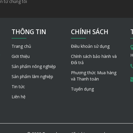
n từ chúng tôi
THÔNG TIN
CHÍNH SÁCH
Trang chủ
Điều khoản sử dụng
H
Giới thiệu
Chính sách bảo hành và
Đổi trả
Sản phẩm nông nghiệp
Phương thức Mua hàng
Sản phẩm lâm nghiệp
và Thanh toán
Tin tức
Tuyển dụng
Liên hệ