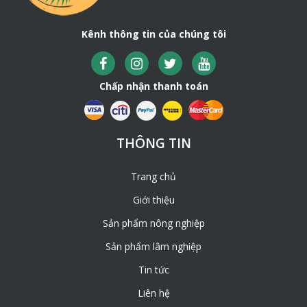
Kênh thông tin của chúng tôi
Chấp nhận thanh toán
THÔNG TIN
Trang chủ
Giới thiệu
Sản phẩm nông nghiệp
Sản phẩm lâm nghiệp
Tin tức
Liên hệ