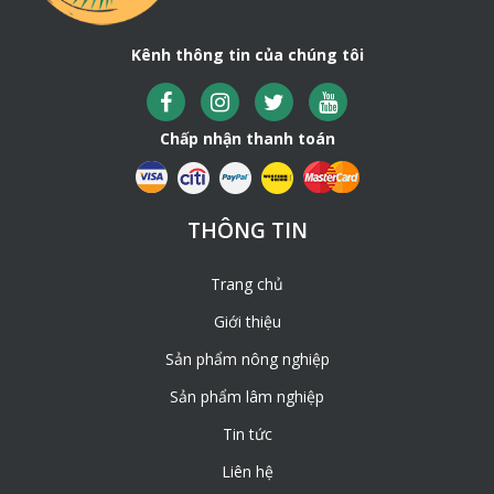
Kênh thông tin của chúng tôi
Chấp nhận thanh toán
THÔNG TIN
Trang chủ
Giới thiệu
Sản phẩm nông nghiệp
Sản phẩm lâm nghiệp
Tin tức
Liên hệ