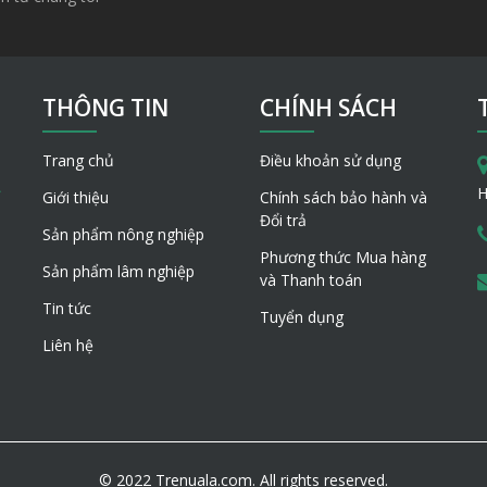
THÔNG TIN
CHÍNH SÁCH
Trang chủ
Điều khoản sử dụng
H
Giới thiệu
Chính sách bảo hành và
Đổi trả
Sản phẩm nông nghiệp
Phương thức Mua hàng
Sản phẩm lâm nghiệp
và Thanh toán
Tin tức
Tuyển dụng
Liên hệ
© 2022 Trenuala.com. All rights reserved.