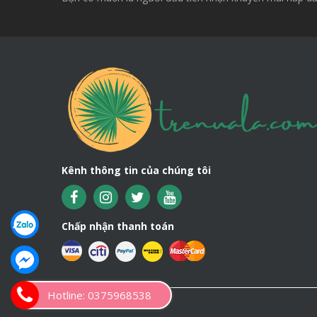
Kênh thông tin của chúng tôi
Chấp nhận thanh toán
Hotline: 0375968538