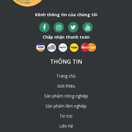
Kênh thông tin của chúng tôi
Chấp nhận thanh toán
THÔNG TIN
Trang chủ
Giới thiệu
Sản phẩm nông nghiệp
Sản phẩm lâm nghiệp
Tin tức
Liên hệ