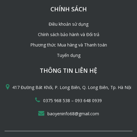
CHÍNH SÁCH
Điều khoản sử dụng
Chính sách bảo hành và Đổi trả
Phương thức Mua hàng và Thanh toán
Tuyển dụng
THÔNG TIN LIÊN HỆ
417 Đường Bát Khối, P. Long Biên, Q. Long Biên, Tp. Hà Nội
–
0375 968 538
093 648 0939
baoyeninfo68@gmail.com