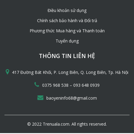
Điều khoản sử dụng
Chính sách bảo hành và Đổi trả
Phương thức Mua hàng và Thanh toán
Tuyển dụng
THÔNG TIN LIÊN HỆ
417 Đường Bát Khối, P. Long Biên, Q. Long Biên, Tp. Hà Nội
–
0375 968 538
093 648 0939
baoyeninfo68@gmail.com
© 2022 Trenuala.com. All rights reserved.