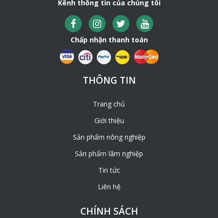
Kênh thông tin của chúng tôi
Chấp nhận thanh toán
THÔNG TIN
Trang chủ
Giới thiệu
Sản phẩm nông nghiệp
Sản phẩm lâm nghiệp
Tin tức
Liên hệ
CHÍNH SÁCH