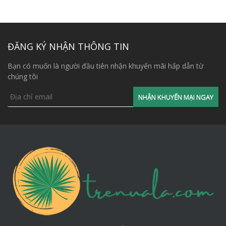
ĐĂNG KÝ NHẬN THÔNG TIN
Bạn có muốn là người đầu tiên nhận khuyến mãi hấp dẫn từ
chúng tôi