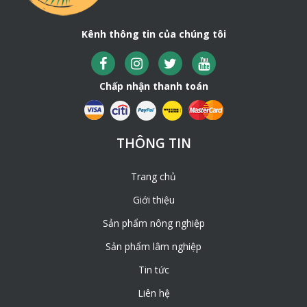
Kênh thông tin của chúng tôi
Chấp nhận thanh toán
THÔNG TIN
Trang chủ
Giới thiệu
Sản phẩm nông nghiệp
Sản phẩm lâm nghiệp
Tin tức
Liên hệ