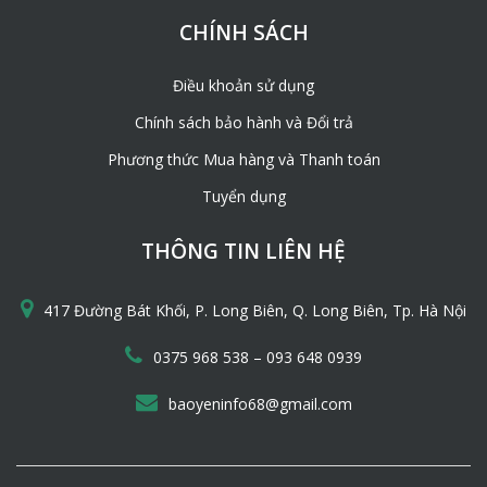
CHÍNH SÁCH
Điều khoản sử dụng
Chính sách bảo hành và Đổi trả
Phương thức Mua hàng và Thanh toán
Tuyển dụng
THÔNG TIN LIÊN HỆ
417 Đường Bát Khối, P. Long Biên, Q. Long Biên, Tp. Hà Nội
–
0375 968 538
093 648 0939
baoyeninfo68@gmail.com