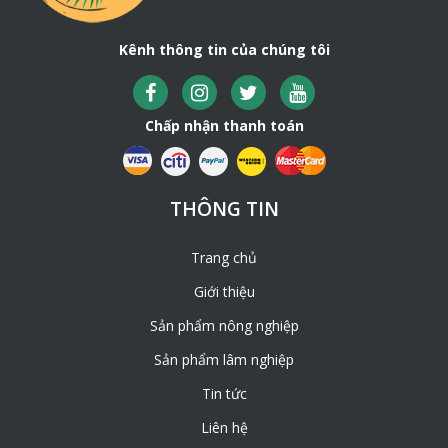
Kênh thông tin của chúng tôi
Chấp nhận thanh toán
THÔNG TIN
Trang chủ
Giới thiệu
Sản phẩm nông nghiệp
Sản phẩm lâm nghiệp
Tin tức
Liên hệ