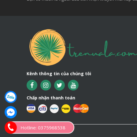
Kênh thông tin của chúng tôi
Chấp nhận thanh toán
Hotline: 0375968538