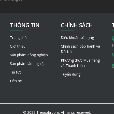
THÔNG TIN
CHÍNH SÁCH
Trang chủ
Điều khoản sử dụng
H
Giới thiệu
Chính sách bảo hành và
Đổi trả
Sản phẩm nông nghiệp
Phương thức Mua hàng
Sản phẩm lâm nghiệp
và Thanh toán
Tin tức
Tuyển dụng
Liên hệ
© 2022 Trenuala.com. All rights reserved.