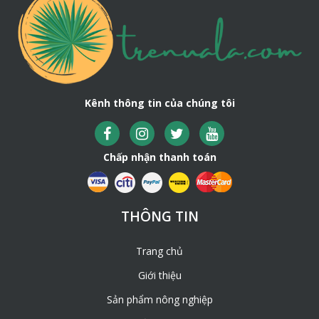
Kênh thông tin của chúng tôi
Chấp nhận thanh toán
THÔNG TIN
Trang chủ
Giới thiệu
Sản phẩm nông nghiệp