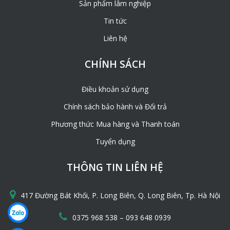
Sản phẩm lâm nghiệp
Tin tức
Liên hệ
CHÍNH SÁCH
Điều khoản sử dụng
Chính sách bảo hành và Đổi trả
Phương thức Mua hàng và Thanh toán
Tuyển dụng
THÔNG TIN LIÊN HỆ
417 Đường Bát Khối, P. Long Biên, Q. Long Biên, Tp. Hà Nội
–
0375 968 538
093 648 0939