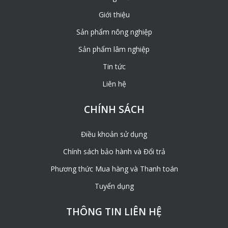
Giới thiệu
Sản phẩm nông nghiệp
Sản phẩm lâm nghiệp
Tin tức
Liên hệ
CHÍNH SÁCH
Điều khoản sử dụng
Chính sách bảo hành và Đổi trả
Phương thức Mua hàng và Thanh toán
Tuyển dụng
THÔNG TIN LIÊN HỆ