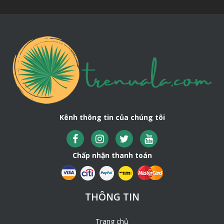
Kênh thông tin của chúng tôi
Chấp nhận thanh toán
THÔNG TIN
Trang chủ