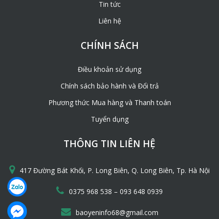
Tin tức
Liên hệ
CHÍNH SÁCH
Điều khoản sử dụng
Chính sách bảo hành và Đổi trả
Phương thức Mua hàng và Thanh toán
Tuyển dụng
THÔNG TIN LIÊN HỆ
417 Đường Bát Khối, P. Long Biên, Q. Long Biên, Tp. Hà Nội
–
0375 968 538
093 648 0939
baoyeninfo68@gmail.com