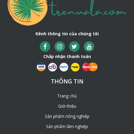
Kênh thông tin của chúng tôi
Chấp nhận thanh toán
THÔNG TIN
Trang chủ
Giới thiệu
Sản phẩm nông nghiệp
Sản phẩm lâm nghiệp