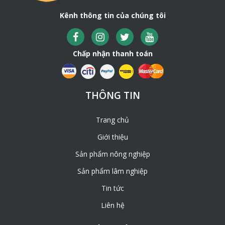
Kênh thông tin của chúng tôi
Chấp nhận thanh toán
THÔNG TIN
Trang chủ
Giới thiệu
Sản phẩm nông nghiệp
Sản phẩm lâm nghiệp
Tin tức
Liên hệ