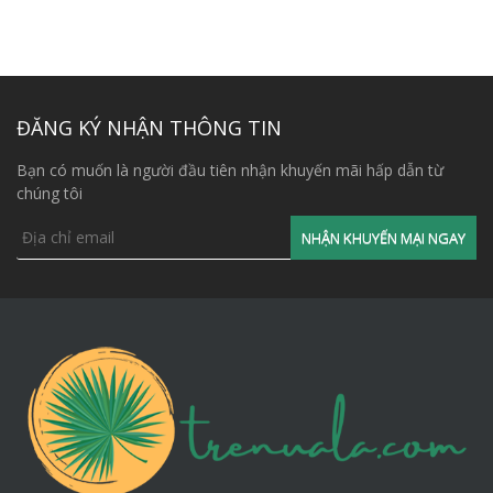
ĐĂNG KÝ NHẬN THÔNG TIN
Bạn có muốn là người đầu tiên nhận khuyến mãi hấp dẫn từ
chúng tôi