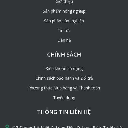
Giới thiệu
Sản phẩm nông nghiệp
Sản phẩm lâm nghiệp
Tin tức
Liên hệ
CHÍNH SÁCH
Điều khoản sử dụng
Chính sách bảo hành và Đổi trả
Phương thức Mua hàng và Thanh toán
Tuyển dụng
THÔNG TIN LIÊN HỆ
417 Đường Bát Khối, P. Long Biên, Q. Long Biên, Tp. Hà Nội