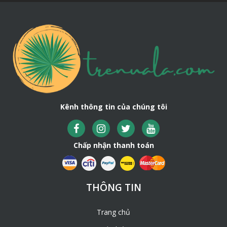
Kênh thông tin của chúng tôi
Chấp nhận thanh toán
THÔNG TIN
Trang chủ