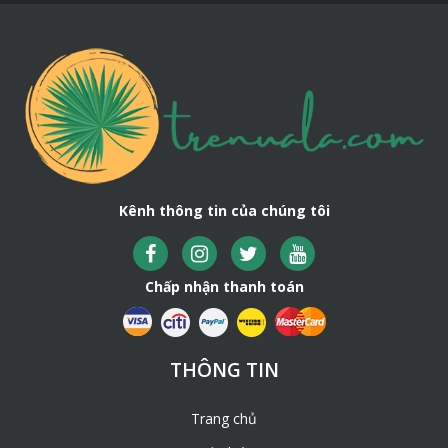
Kênh thông tin của chúng tôi
Chấp nhận thanh toán
THÔNG TIN
Trang chủ