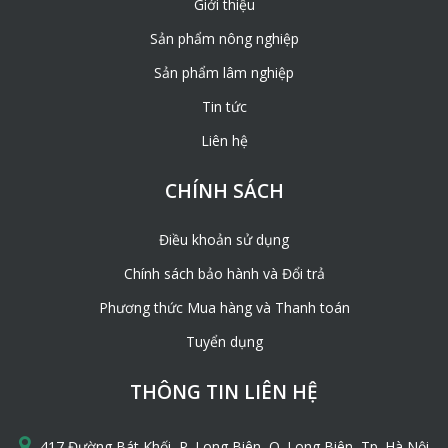
Giới thiệu
Sản phẩm nông nghiệp
Sản phẩm lâm nghiệp
Tin tức
Liên hệ
CHÍNH SÁCH
Điều khoản sử dụng
Chính sách bảo hành và Đổi trả
Phương thức Mua hàng và Thanh toán
Tuyển dụng
THÔNG TIN LIÊN HỆ
417 Đường Bát Khối, P. Long Biên, Q. Long Biên, Tp. Hà Nội