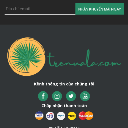
Kênh thông tin của chúng tôi
Chấp nhận thanh toán