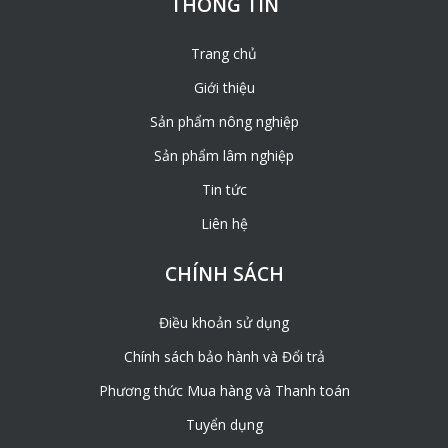
THÔNG TIN
Trang chủ
Giới thiệu
Sản phẩm nông nghiệp
Sản phẩm lâm nghiệp
Tin tức
Liên hệ
CHÍNH SÁCH
Điều khoản sử dụng
Chính sách bảo hành và Đổi trả
Phương thức Mua hàng và Thanh toán
Tuyển dụng